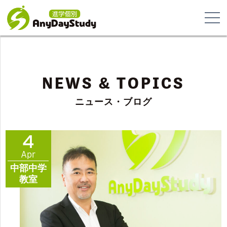
NEWS & TOPICS
ニュース・ブログ
4
Apr
中部中学
教室