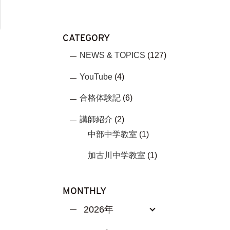
CATEGORY
NEWS & TOPICS
(127)
YouTube
(4)
合格体験記
(6)
講師紹介
(2)
中部中学教室
(1)
加古川中学教室
(1)
MONTHLY
2026年