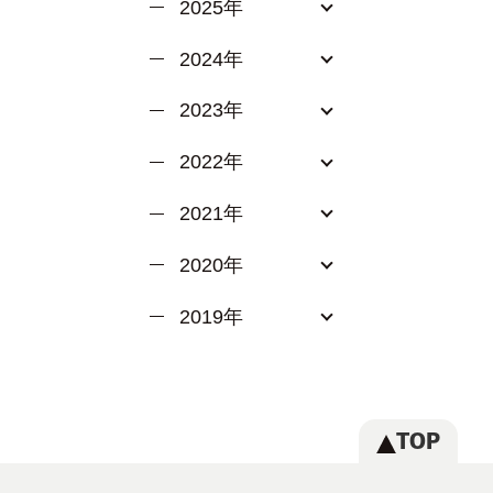
2025年
2024年
2023年
2022年
2021年
2020年
2019年
TOP