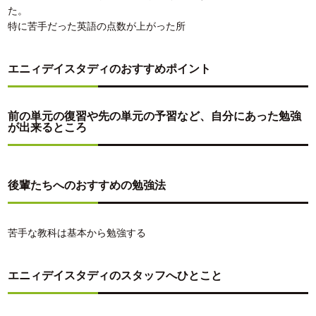
た。
特に苦手だった英語の点数が上がった所
エニィデイスタディのおすすめポイント
前の単元の復習や先の単元の予習など、自分にあった勉強
が出来るところ
後輩たちへのおすすめの勉強法
苦手な教科は基本から勉強する
エニィデイスタディのスタッフへひとこと