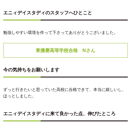
エニィデイスタディのスタッフへひとこと
勉強しやすい環境を作って下さってありがとうございました。
東播磨高等学校合格 Nさん
今の気持ちをお願いします
ずっと行きたいと思っていた高校に合格できて、本当に嬉しいし、
ほっとしました。
エニィデイスタディに来て良かった点、伸びたところ