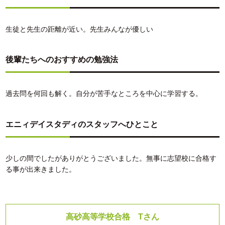
生徒と先生の距離が近い。先生みんなが優しい
後輩たちへのおすすめの勉強法
過去問を何回も解く。自分が苦手なところを中心に学習する。
エニィデイスタディのスタッフへひとこと
少しの間でしたがありがとうございました。無事に志望校に合格す
る事が出来きました。
高砂高等学校合格 Tさん