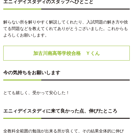
エニィデイスタディのスタッフへひとこと
解らない所を解りやすく解説してくれたり、入試問題の解き方や捨
てる問題などを教えてくれてありがとうございました。これからも
よろしくお願いします。
加古川南高等学校合格 Ｙくん
今の気持ちをお願いします
とても嬉しく、受かって安心した！
エニィデイスタディに来て良かった点、伸びたところ
全教科全範囲の勉強が出来る所が良くて、その結果全体的に伸び