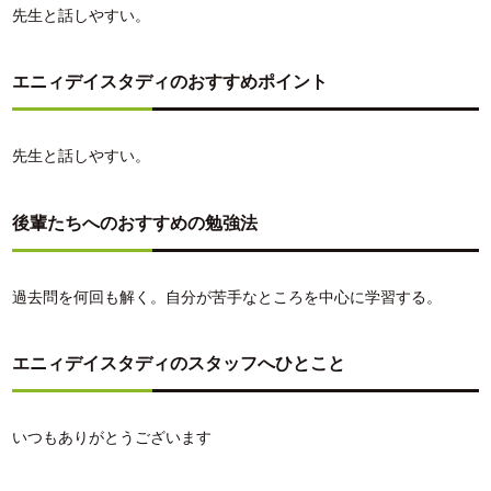
先生と話しやすい。
エニィデイスタディのおすすめポイント
先生と話しやすい。
後輩たちへのおすすめの勉強法
過去問を何回も解く。自分が苦手なところを中心に学習する。
エニィデイスタディのスタッフへひとこと
いつもありがとうございます