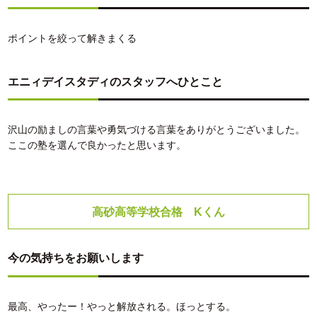
ポイントを絞って解きまくる
エニィデイスタディのスタッフへひとこと
沢山の励ましの言葉や勇気づける言葉をありがとうございました。
ここの塾を選んで良かったと思います。
高砂高等学校合格 Kくん
今の気持ちをお願いします
最高、やったー！やっと解放される。ほっとする。