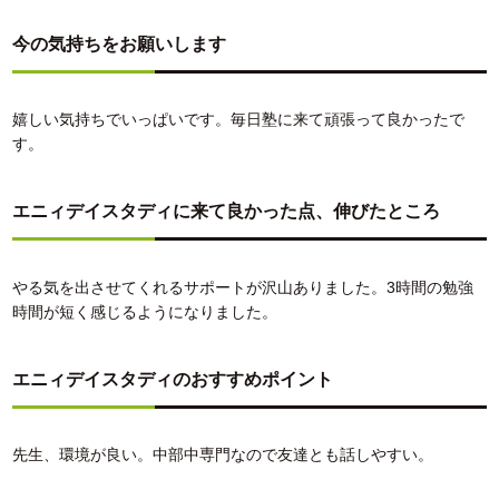
今の気持ちをお願いします
嬉しい気持ちでいっぱいです。毎日塾に来て頑張って良かったで
す。
エニィデイスタディに来て良かった点、伸びたところ
やる気を出させてくれるサポートが沢山ありました。3時間の勉強
時間が短く感じるようになりました。
エニィデイスタディのおすすめポイント
先生、環境が良い。中部中専門なので友達とも話しやすい。