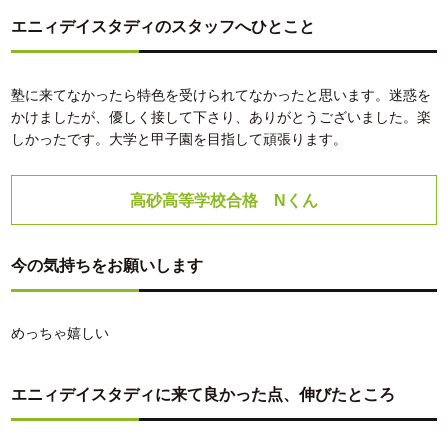
エニィデイスタディのスタッフへひとこと
塾に来てなかったら特色を受けられてなかったと思います。迷惑を
かけましたが、優しく接して下さり、ありがとうございました。楽
しかったです。大学と甲子園を目指して頑張ります。
高砂高等学校合格 Nくん
今の気持ちをお願いします
めっちゃ嬉しい
エニィデイスタディに来て良かった点、伸びたところ