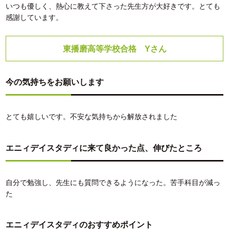
いつも優しく、熱心に教えて下さった先生方が大好きです。とても
感謝しています。
東播磨高等学校合格 Yさん
今の気持ちをお願いします
とても嬉しいです。不安な気持ちから解放されました
エニィデイスタディに来て良かった点、伸びたところ
自分で勉強し、先生にも質問できるようになった。苦手科目が減っ
た
エニィデイスタディのおすすめポイント