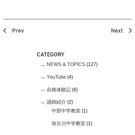
Prev
Next
CATEGORY
NEWS & TOPICS
(127)
YouTube
(4)
合格体験記
(6)
講師紹介
(2)
中部中学教室
(1)
加古川中学教室
(1)