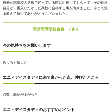
自分が志望校の選択で迷っている時に応援してもらって、その結果
自分が一番入りたかった高校に合格する事が出来ました。今まで沢
山教えて頂いてありがとうございました。
高砂高等学校合格 Uさん
今の気持ちをお願いします
めっちゃ嬉しい！
エニィデイスタディに来て良かった点、伸びたところ
点数、順位が上がった
エニィデイスタディのおすすめポイント