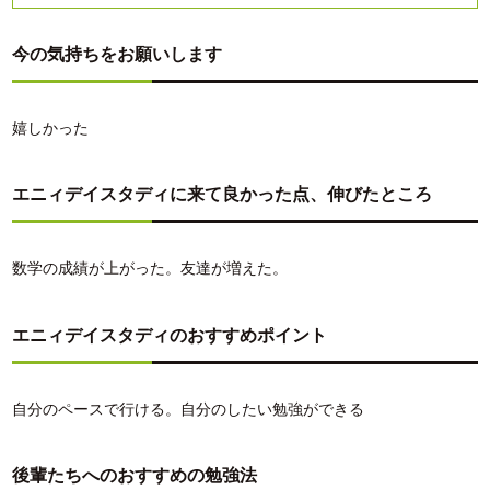
今の気持ちをお願いします
嬉しかった
エニィデイスタディに来て良かった点、伸びたところ
数学の成績が上がった。友達が増えた。
エニィデイスタディのおすすめポイント
自分のペースで行ける。自分のしたい勉強ができる
後輩たちへのおすすめの勉強法