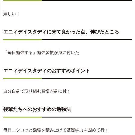
嬉しい！
エニィデイスタディに来て良かった点、伸びたところ
「毎日勉強する」勉強習慣が身に付いた
エニィデイスタディのおすすめポイント
自分自身で取り組む習慣が身に付く
後輩たちへのおすすめの勉強法
毎日コツコツと勉強を積み上げて基礎学力を固めて行く