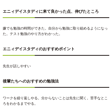
エニィデイスタディに来て良かった点、伸びたところ
嫌でも勉強の時間ができた。自分から勉強に取り組めるようになっ
た。テスト勉強のやり方がわかった。
エニィデイスタディのおすすめポイント
先生が話しやすい
後輩たちへのおすすめの勉強法
ワークを繰り返しやる。分からないことは先生に聞く。苦手なとこ
ろをわかるまでやる。