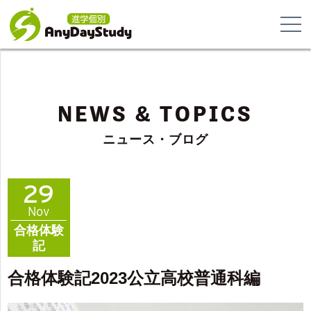
NEWS & TOPICS
ニュース・ブログ
29
Nov
合格体験
記
合格体験記2023公立高校普通科編