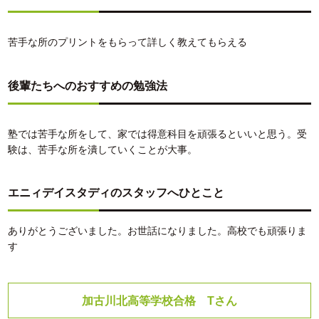
苦手な所のプリントをもらって詳しく教えてもらえる
後輩たちへのおすすめの勉強法
塾では苦手な所をして、家では得意科目を頑張るといいと思う。受
験は、苦手な所を潰していくことが大事。
エニィデイスタディのスタッフへひとこと
ありがとうございました。お世話になりました。高校でも頑張りま
す
加古川北高等学校合格 Tさん