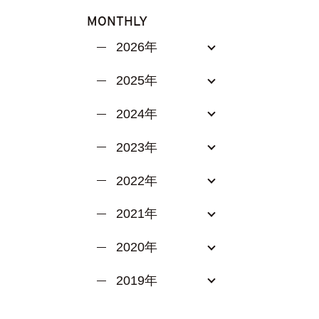
MONTHLY
2026年
2025年
2024年
2023年
2022年
2021年
2020年
2019年