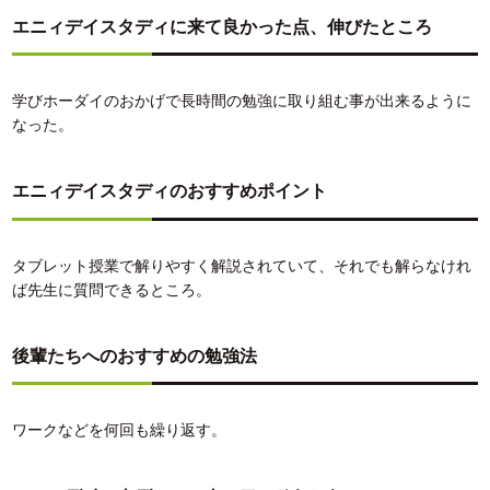
エニィデイスタディに来て良かった点、伸びたところ
学びホーダイのおかげで長時間の勉強に取り組む事が出来るように
なった。
エニィデイスタディのおすすめポイント
タブレット授業で解りやすく解説されていて、それでも解らなけれ
ば先生に質問できるところ。
後輩たちへのおすすめの勉強法
ワークなどを何回も繰り返す。