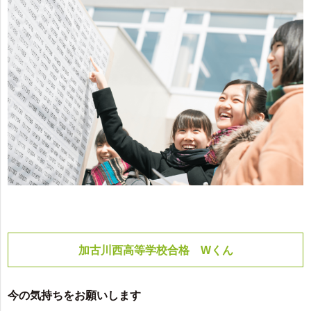
加古川西高等学校合格 Wくん
今の気持ちをお願いします