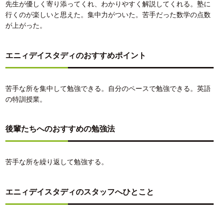
先生が優しく寄り添ってくれ、わかりやすく解説してくれる。塾に
行くのが楽しいと思えた。集中力がついた。苦手だった数学の点数
が上がった。
エニィデイスタディのおすすめポイント
苦手な所を集中して勉強できる。自分のペースで勉強できる。英語
の特訓授業。
後輩たちへのおすすめの勉強法
苦手な所を繰り返して勉強する。
エニィデイスタディのスタッフへひとこと