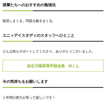
後輩たちへのおすすめの勉強法
復習しまくる。問題を解きまくる。
エニィデイスタディのスタッフへひとこと
どんな時もサポートしてくださり、ありがとうございました。
加古川南高等学校合格 Mくん
今の気持ちをお願いします
１年間の努力が実って嬉しいです！