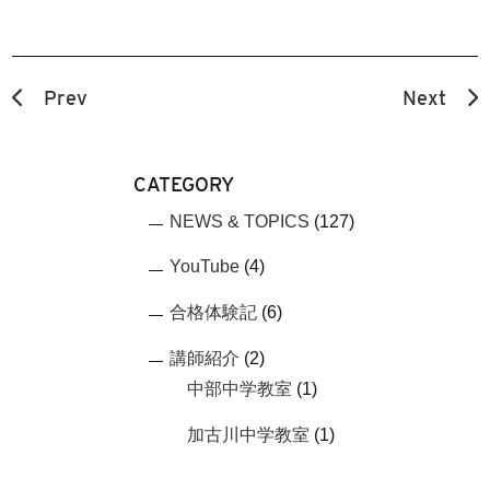
Prev
Next
CATEGORY
NEWS & TOPICS
(127)
YouTube
(4)
合格体験記
(6)
講師紹介
(2)
中部中学教室
(1)
加古川中学教室
(1)