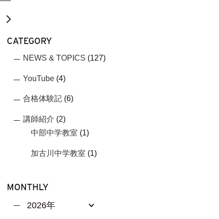
t
CATEGORY
NEWS & TOPICS
(127)
YouTube
(4)
合格体験記
(6)
講師紹介
(2)
中部中学教室
(1)
加古川中学教室
(1)
MONTHLY
2026年