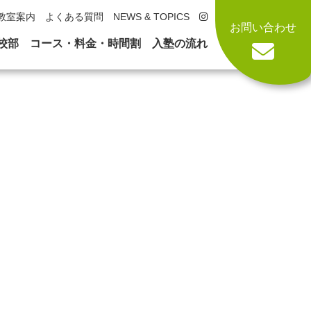
教室案内
よくある質問
NEWS & TOPICS
お問い合わせ
校部
コース・料金・時間割
入塾の流れ