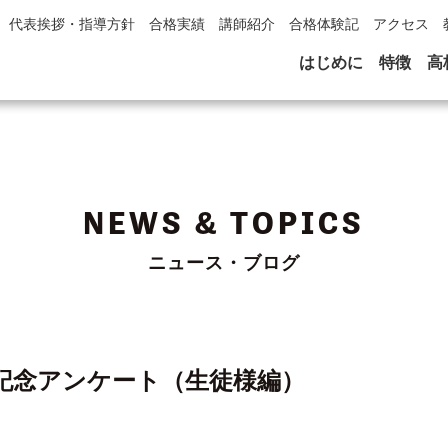
代表挨拶・指導方針
合格実績
講師紹介
合格体験記
アクセス
はじめに
特徴
高
NEWS & TOPICS
ニュース・ブログ
記念アンケート（生徒様編）