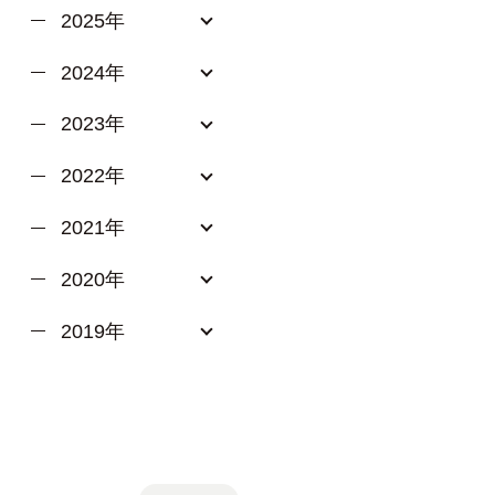
2025年
2024年
2023年
2022年
2021年
2020年
2019年